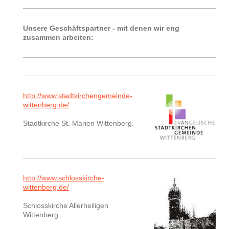
Unsere Geschäftspartner - mit denen wir eng
zusammen arbeiten:
http://www.stadtkirchengemeinde-
wittenberg.de/
Stadtkirche St. Marien Wittenberg.
http://www.schlosskirche-
wittenberg.de/
Schlosskirche Allerheiligen
Wittenberg.