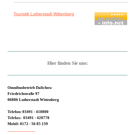
Touristik Lutherstadt Wittenberg
Hier finden Sie uns:
Omnibusbetrieb Dalichow
Friedrichstraße 97
06886 Lutherstadt Wittenberg
Telefon: 03491 - 410800
Telefax: 03491 - 420778
Mobil: 0172 - 56 85 159
E-mail schreiben