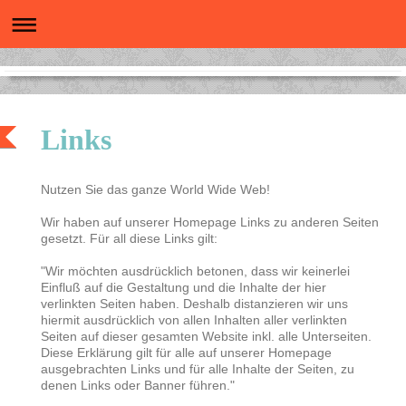
Links
Nutzen Sie das ganze World Wide Web!
Wir haben auf unserer Homepage Links zu anderen Seiten
gesetzt. Für all diese Links gilt:
"Wir möchten ausdrücklich betonen, dass wir keinerlei
Einfluß auf die Gestaltung und die Inhalte der hier
verlinkten Seiten haben. Deshalb distanzieren wir uns
hiermit ausdrücklich von allen Inhalten aller verlinkten
Seiten auf dieser gesamten Website inkl. alle Unterseiten.
Diese Erklärung gilt für alle auf unserer Homepage
ausgebrachten Links und für alle Inhalte der Seiten, zu
denen Links oder Banner führen."