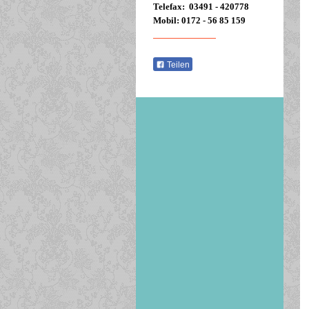
Telefax: 03491 - 420778
Mobil: 0172 - 56 85 159
E-mail schreiben
Teilen