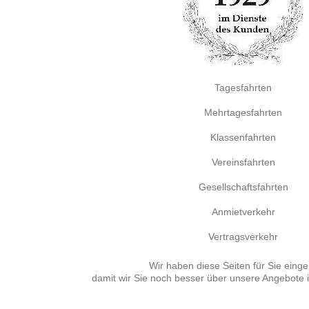
Tagesfahrten
Mehrtagesfahrten
Klassenfahrten
Vereinsfahrten
Gesellschaftsfahrten
Anmietverkehr
Vertragsverkehr
Wir haben diese Seiten für Sie einger
damit wir Sie noch besser über unsere Angebote 