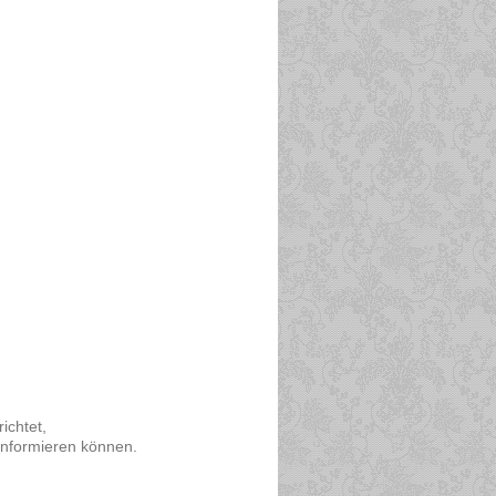
ichtet,
informieren können.